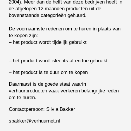
2004). Meer dan de helft van deze bedrijven heeft in
de afgelopen 12 maanden producten uit de
bovenstaande categorieën gehuurd.
De voornaamste redenen om te huren in plaats van
te kopen zijn:
– het product wordt tijdelijk gebruikt
– het product wordt slechts af en toe gebruikt
– het product is te duur om te kopen
Daarnaast is de goede staat waarin
verhuurproducten vaak verkeren belangrijke reden
om te huren.
Contactpersoon: Silvia Bakker
sbakker@verhuurnet.nl